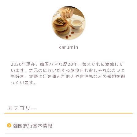
karumin
2026年現在、韓国ハマり歴20年。気まぐれに渡韓して
います。地元のにおいがする飲食店もおしゃれなカフェ
も好き。実際に足を運んだお店や宿泊先などの感想を綴
っています。
カテゴリー
韓国旅行基本情報