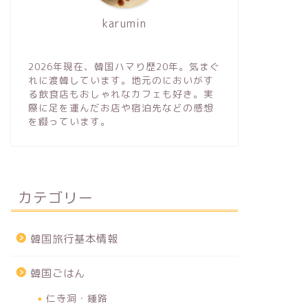
karumin
2026年現在、韓国ハマり歴20年。気まぐ
れに渡韓しています。地元のにおいがす
る飲食店もおしゃれなカフェも好き。実
際に足を運んだお店や宿泊先などの感想
を綴っています。
カテゴリー
韓国旅行基本情報
韓国ごはん
仁寺洞・鍾路