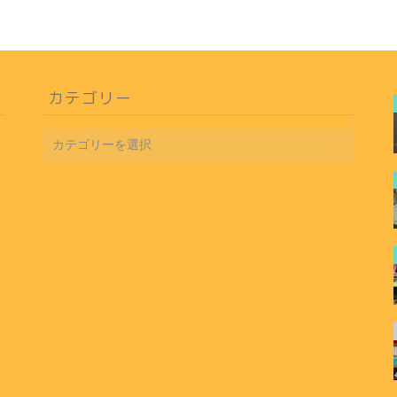
カテゴリー