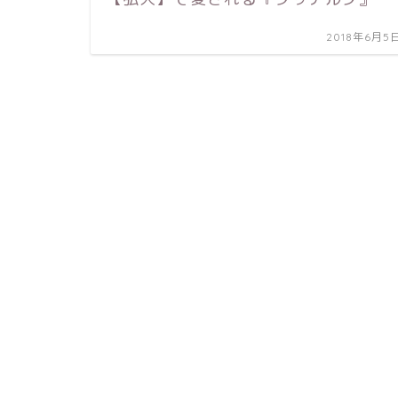
2018年6月5