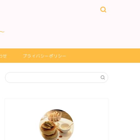
～
わせ
プライバシーポリシー