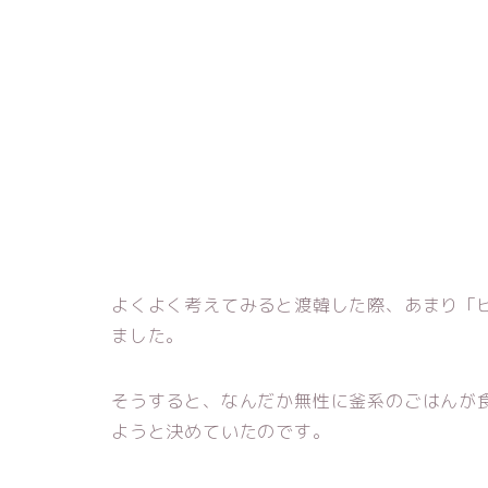
よくよく考えてみると渡韓した際、あまり「
ました。
そうすると、なんだか無性に釜系のごはんが
ようと決めていたのです。