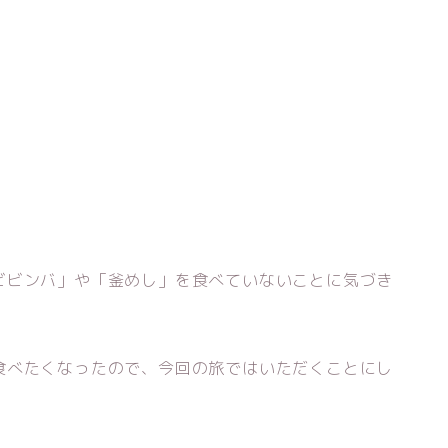
ビビンバ」や「釜めし」を食べていないことに気づき
食べたくなったので、今回の旅ではいただくことにし