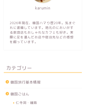
karumin
2026年現在、韓国ハマり歴20年。気まぐ
れに渡韓しています。地元のにおいがす
る飲食店もおしゃれなカフェも好き。実
際に足を運んだお店や宿泊先などの感想
を綴っています。
カテゴリー
韓国旅行基本情報
韓国ごはん
仁寺洞・鍾路