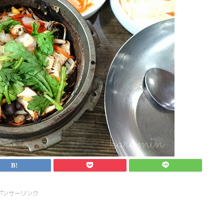
ポンサーリンク