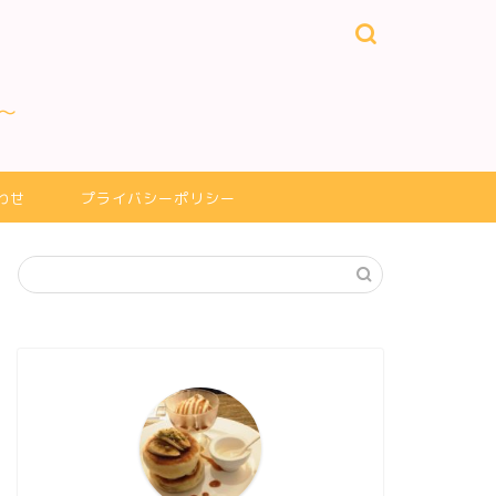
～
わせ
プライバシーポリシー