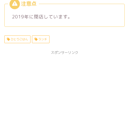
2019年に閉店しています。
ひとりごはん
ランチ
スポンサーリンク