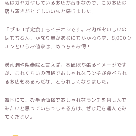
私はガヤガヤしているお店が苦手なので、このお店の
落ち着きがとてもいいなと感じました。
『プルコギ定食』もイチオシです。お肉がおいしいの
はもちろん、かなり量があるにもかかわらず、8,000ウ
ォンというお値段は、めっちゃお得！
漢南洞や梨泰院と言えば、お値段が張るイメージです
が、これくらいの価格でおしゃれなランチが食べられ
るお店もあるんだな、とうれしくなりました。
韓国にて、お手頃価格でおしゃれなランチを楽しんで
みたいと思っていらっしゃる方は、ぜひ足を運んでみ
てください。