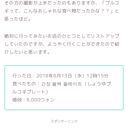
その方の撮影が上手だったのもありますが、「プルコ
ギって、こんなおしゃれな食べ物だったかな？？」と
思ったほど。
絶対に行ってみたいお店のひとつとしてリストアップ
していたのですが、ようやく行くことができたので紹
介したいと思います。
行った日：2018年6月13日（水）12時15分
食べたもの：간장 불백 플레이트（しょうゆプ
ルコギプレート)
値段：8,000ウォン
スポンサーリンク