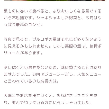
葉ものに巻いて食べると、よりおいしくなる気がする
から不思議です。シャキシャキした野菜と、お肉はや
っぱり最高のコンビ。
写真で見ると、プルコギの量はそれほど多くないよう
に見えるかもしれません。しかし実際の量は、結構ボ
リュームがあります。
タレはくどい濃さがないため、味に飽きることはあり
ませんでした。お肉はジューシーだし、人気メニュー
と言われているのも納得の味。
大満足でお店を出ていくと、お昼時だったこともあ
り、並んで待っている方がいらっしゃいました。