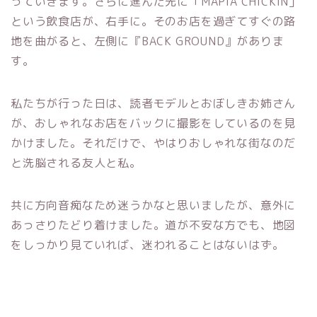
っていきます。さらに進んだ先に「MAPIA CHICKIN」
という飲食店が、右手に。そのお店を過ぎてすぐの路
地を曲がると、左側に『BACK GROUND』がありま
す。
私たちが行った日は、読者モデルとおぼしきお姉さん
が、おしゃれなお店をバックに撮影をしているのを見
かけました。それだけで、やはりおしゃれな街なのだ
と洗脳される友人と私。
共に方向音痴なため迷うかなと思いましたが、意外に
あっさりたどり着けました。道が不安な方でも、地図
をしっかり見ていれば、迷われることはないはず。