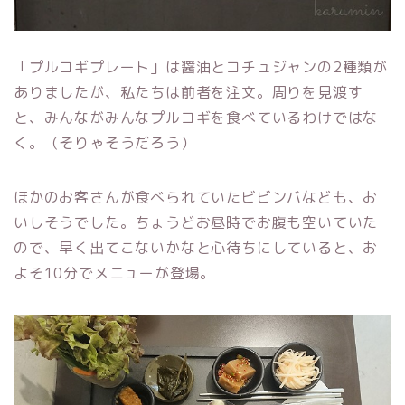
「プルコギプレート」は醤油とコチュジャンの2種類が
ありましたが、私たちは前者を注文。周りを見渡す
と、みんながみんなプルコギを食べているわけではな
く。（そりゃそうだろう）
ほかのお客さんが食べられていたビビンバなども、お
いしそうでした。ちょうどお昼時でお腹も空いていた
ので、早く出てこないかなと心待ちにしていると、お
よそ10分でメニューが登場。