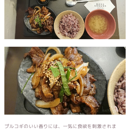
プルコギのいい香りには、一気に食欲を刺激されま