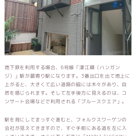
地下鉄を利用する場合、6号線「漢江鎮（ハンガン
ジ）」駅が最寄り駅になります。3番出口を出て地上に
上がると、大きくて広い道路の脇には木々があり、自
然を感じられます。そして左手後方に見えるのは、コ
ンサート会場などで利用される「ブルースクエア」。
駅を背にしてまっすぐ進むと、フォルクスワーゲンの
会社が見えてきますので、すぐ手前にある道を左に入