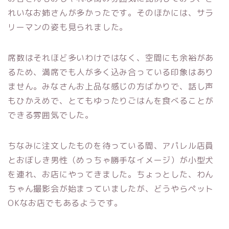
れいなお姉さんが多かったです。そのほかには、サラ
リーマンの姿も見られました。
席数はそれほど多いわけではなく、空間にも余裕があ
るため、満席でも人が多く込み合っている印象はあり
ません。みなさんお上品な感じの方ばかりで、話し声
もひかえめで、とてもゆったりごはんを食べることが
できる雰囲気でした。
ちなみに注文したものを待っている間、アパレル店員
とおぼしき男性（めっちゃ勝手なイメージ）が小型犬
を連れ、お店にやってきました。ちょっとした、わん
ちゃん撮影会が始まっていましたが、どうやらペット
OKなお店でもあるようです。