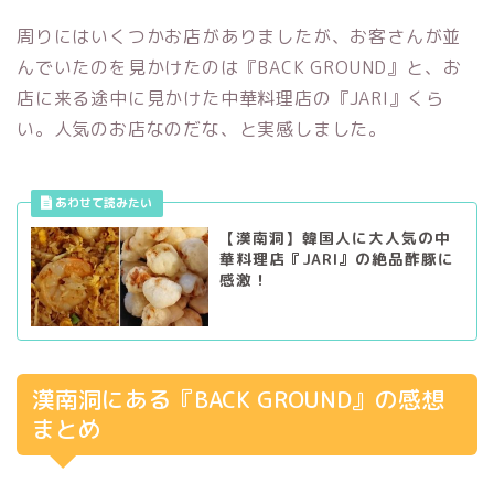
周りにはいくつかお店がありましたが、お客さんが並
んでいたのを見かけたのは『BACK GROUND』と、お
店に来る途中に見かけた中華料理店の『JARI』くら
い。人気のお店なのだな、と実感しました。
【漢南洞】韓国人に大人気の中
華料理店『JARI』の絶品酢豚に
感激！
漢南洞にある『BACK GROUND』の感想
まとめ