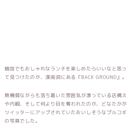
韓国でもおしゃれなランチを楽しめたらいいなと思っ
て見つけたのが、漢南洞にある『BACK GROUND』。
無機質ながらも落ち着いた雰囲気が漂っている店構え
や内観、そして何より目を奪われたのが、どなたかが
ツイッターにアップされていたおいしそうなプルコギ
の写真でした。