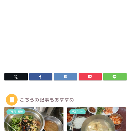
こちらの記事もおすすめ
仁寺洞・鍾路
韓国ごはん