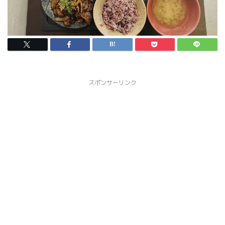
スポンサーリンク