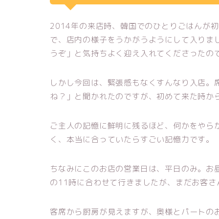
2014年の来店時、韓国でのひとりごはんが
で、店内の様子をうかがうようにして入りま
うぞ」と気持ちよく迎え入れてくださったの
しかし今回は、緊張感もなくすんなり入店。
ね？」と聞かれたのですが、初めて来た時か
ご主人の記憶に鮮明に残るほど、何かをやら
く、本当に合っていたらすごい記憶力です。
ちなみにこのお店の営業日は、平日のみ。お
の11時に合わせて行きましたが、まだお客さ
客席から厨房が見えますが、奥様とパートの