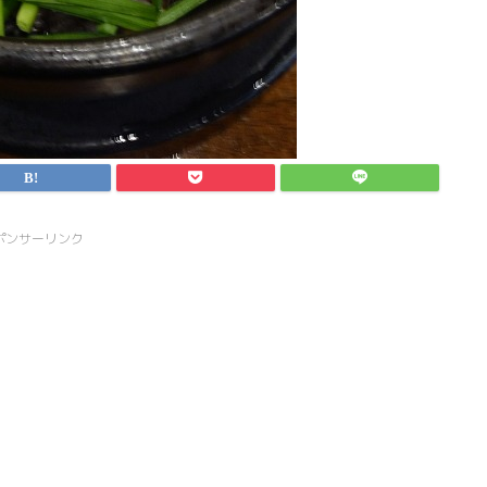
ポンサーリンク