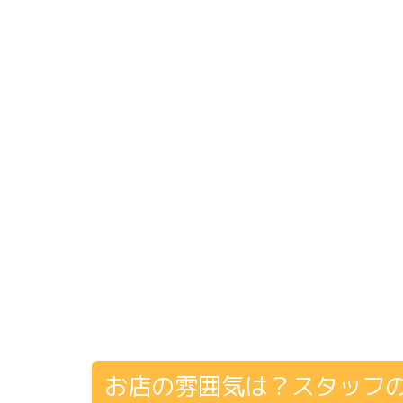
お店の雰囲気は？スタッフ