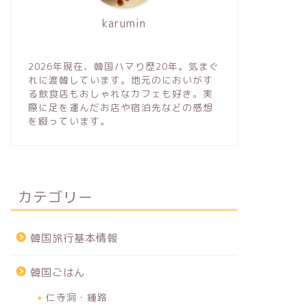
karumin
2026年現在、韓国ハマり歴20年。気まぐ
れに渡韓しています。地元のにおいがす
る飲食店もおしゃれなカフェも好き。実
際に足を運んだお店や宿泊先などの感想
を綴っています。
カテゴリー
韓国旅行基本情報
韓国ごはん
仁寺洞・鍾路