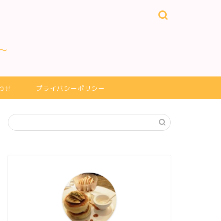
～
わせ
プライバシーポリシー