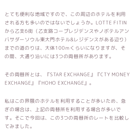
とても便利な地域ですので、この周辺のホテルを利用
される方も多いのではないでしょうか。LOTTE FITIN
から乙支6街（乙支路コープレジデンスやノボテルアン
バサダーソウル東大門ホテル&レジデンスがある辺り）
までの道のりは、大体100ｍくらいになりますが、そ
の間、大通り沿いには3つの両替所があります。
その両替所とは、『STAR EXCHANGE』『CTY MONEY
EXCHANGE』『HOHO EXCHANGE』。
私はこの界隈のホテルを利用することが多いため、急
ぎの場合は、上記の両替所を利用する場合が多いで
す。そこで今回は、この3つの両替所のレートを比較し
てみました。