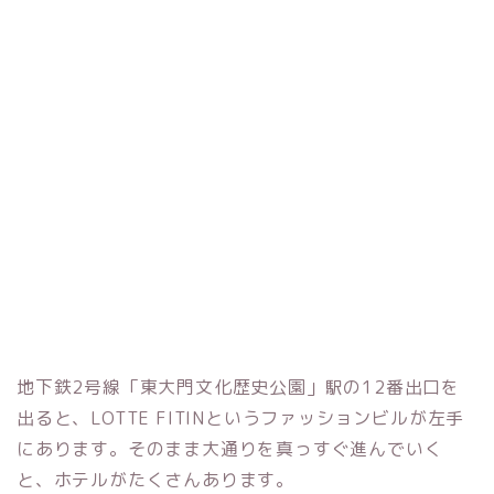
地下鉄2号線「東大門文化歴史公園」駅の12番出口を
出ると、LOTTE FITINというファッションビルが左手
にあります。そのまま大通りを真っすぐ進んでいく
と、ホテルがたくさんあります。