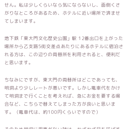
せん。私は少しくらいなら気にならないし、面倒くさ
がりなところがあるため、ホテルに近い場所で済ませ
てしまいます。
地下鉄「東大門文化歴史公園」駅 12番出口を上がった
場所から乙支路5街交差点あたりにあるホテルに宿泊さ
れる方は、この辺りの両替所を利用されると、便利だ
と思います。
ちなみにですが、東大門の両替所はどこであっても、
明洞より少しレートが悪いです。しかし電車代をかけ
て明洞まで行くことを考えれば、急にお金を要する場
合など、こちらで替えてしまった方が良いと思いま
す。（電車代は、約100円くらいですので）