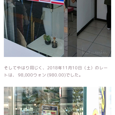
そしてやはり同じく、2018年11月10日（土）のレー
トは、 98,000ウォン (980.00)でした。