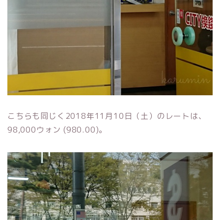
こちらも同じく2018年11月10日（土）のレートは、
98,000ウォン (980.00)。