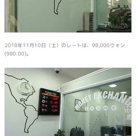
2018年11月10日（土）のレートは、98,000ウォン
(980.00)。