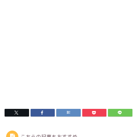
こちらの記事もおすすめ