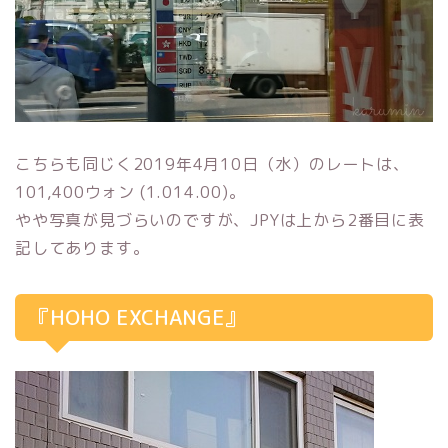
こちらも同じく2019年4月10日（水）のレートは、
101,400ウォン (1.014.00)。
やや写真が見づらいのですが、JPYは上から2番目に表
記してあります。
『HOHO EXCHANGE』