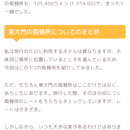
の両替所も、101,400ウォン (1.014.00)で、まったく
一緒でした。
東大門の両替所についてのまとめ
私は旅行のたびに利用するホテルは異なりますが、大
体同じ場所に位置しているところを選んでいるため、
今回はこの3つの両替所を紹介してみました。
ただ、もちろん東大門の両替所はここだけではなく、
あちこちにあります。旅行した際、そのほか目につく
両替所のレートをちらちらチェックしていますが、レ
ートはさまざま。
しかしながら、いつも大きな差があるわけではありま