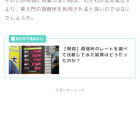
そのため明洞に用事がない時は、わざわざ足を延ばす
より、東大門の両替所を利用されると良いのではない
でしょうか。
【明洞】両替所のレートを調べ
て比較してみた結果はどうだっ
たのか？
スポンサーリンク