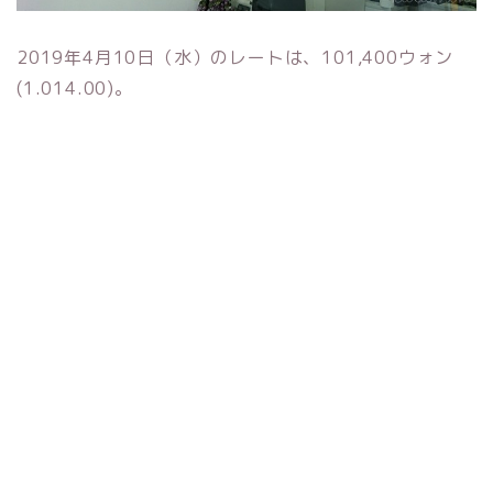
2019年4月10日（水）のレートは、101,400ウォン
(1.014.00)。