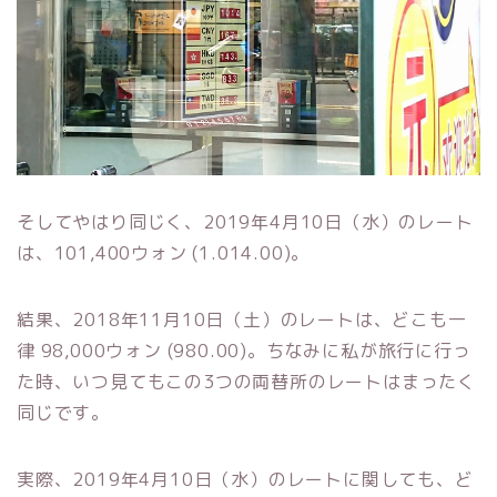
そしてやはり同じく、2019年4月10日（水）のレート
は、101,400ウォン (1.014.00)。
結果、2018年11月10日（土）のレートは、どこも一
律 98,000ウォン (980.00)。ちなみに私が旅行に行っ
た時、いつ見てもこの3つの両替所のレートはまったく
同じです。
実際、2019年4月10日（水）のレートに関しても、ど