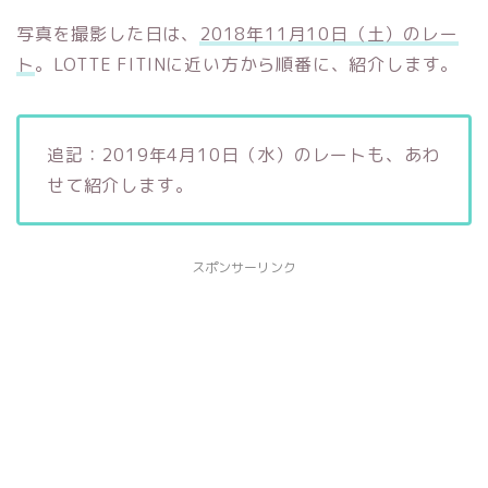
写真を撮影した日は、
2018年11月10日（土）のレー
ト
。LOTTE FITINに近い方から順番に、紹介します。
追記：2019年4月10日（水）のレートも、あわ
せて紹介します。
スポンサーリンク