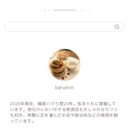
karumin
2026年現在、韓国ハマり歴20年。気まぐれに渡韓して
います。地元のにおいがする飲食店もおしゃれなカフェ
も好き。実際に足を運んだお店や宿泊先などの感想を綴
っています。