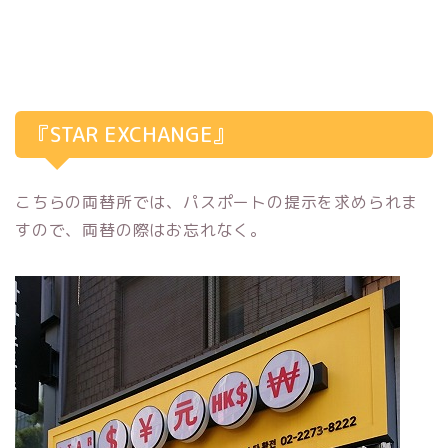
『STAR EXCHANGE』
こちらの両替所では、パスポートの提示を求められま
すので、両替の際はお忘れなく。