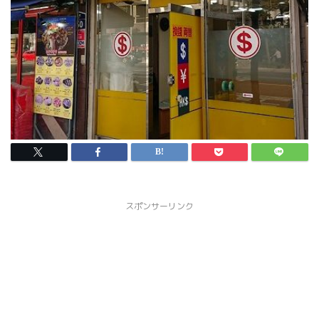
スポンサーリンク